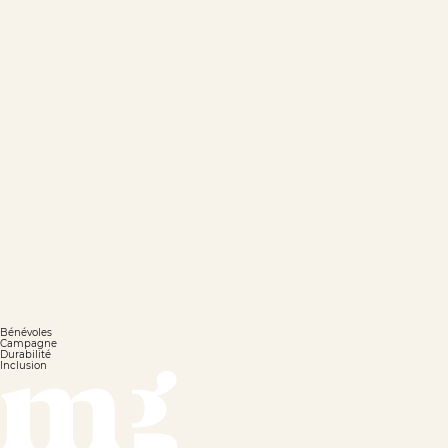
Bénévoles
Campagne
Durabilité
Inclusion