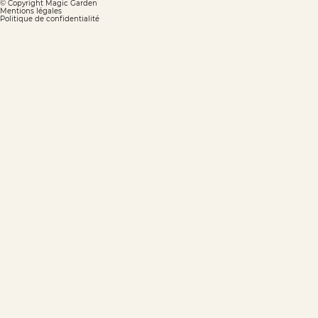
© Copyright Magic Garden
Mentions légales
Politique de confidentialité