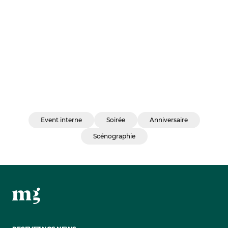
Event interne
Soirée
Anniversaire
Scénographie