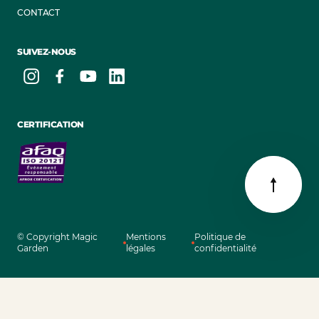
CONTACT
SUIVEZ-NOUS
CERTIFICATION
© Copyright Magic
Mentions
Politique de
Garden
légales
confidentialité