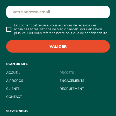
Votre adresse email
En cochant cette case, vous acceptez de recevoir des
actualités et réalisations de Magic Garden. Pour en savoir
plus, veuillez vous référer à notre politique de confidentialité.
VALIDER
PLAN DU SITE
ACCUEIL
PROJETS
À PROPOS
ENGAGEMENTS
CLIENTS
RECRUTEMENT
CONTACT
SUIVEZ-NOUS